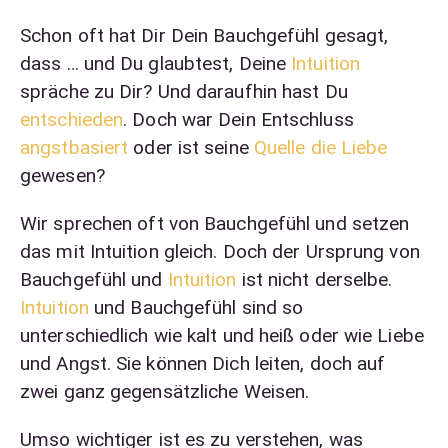
Schon oft hat Dir Dein Bauchgefühl gesagt,
dass … und Du glaubtest, Deine
Intuition
spräche zu Dir? Und daraufhin hast Du
entschieden
. Doch war Dein Entschluss
angstbasiert
oder ist seine
Quelle die Liebe
gewesen?
Wir sprechen oft von Bauchgefühl und setzen
das mit Intuition gleich. Doch der Ursprung von
Bauchgefühl und
Intuition
ist nicht derselbe.
Intuition
und Bauchgefühl sind so
unterschiedlich wie kalt und heiß oder wie Liebe
und Angst. Sie können Dich leiten, doch auf
zwei ganz gegensätzliche Weisen.
Umso wichtiger ist es zu verstehen, was