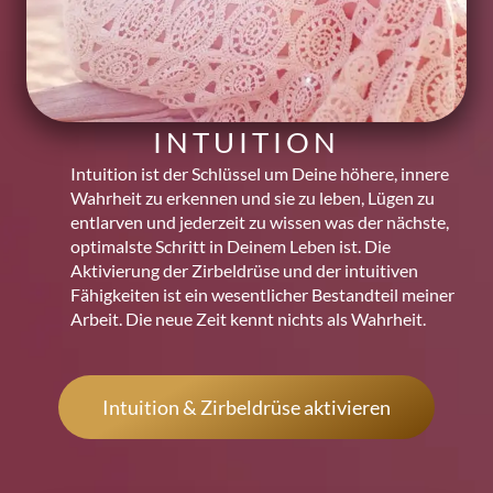
INTUITION
Intuition ist der Schlüssel um Deine höhere, innere
Wahrheit zu erkennen und sie zu leben, Lügen zu
entlarven und jederzeit zu wissen was der nächste,
optimalste Schritt in Deinem Leben ist. Die
Aktivierung der Zirbeldrüse und der intuitiven
Fähigkeiten ist ein wesentlicher Bestandteil meiner
Arbeit. Die neue Zeit kennt nichts als Wahrheit.
Intuition & Zirbeldrüse aktivieren