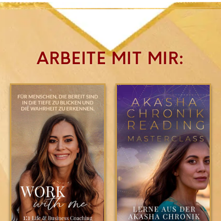
ARBEITE MIT MIR: