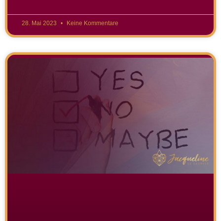
28. Mai 2023
Keine Kommentare