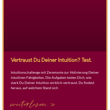
Vertraust Du Deiner Intuition? Test.
Intuitionschallenge mit Zeremonie zur Aktivierung Deiner
intuitiven Fähigkeiten. Die Aufgaben testen Dich, wie
stark Du Deiner Intuition wirklich vertraust. Du findest
heraus, auf welchem Stand sich
weiterlesen »