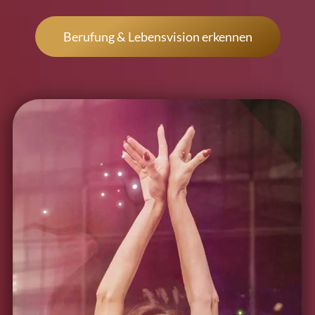
Berufung & Lebensvision erkennen