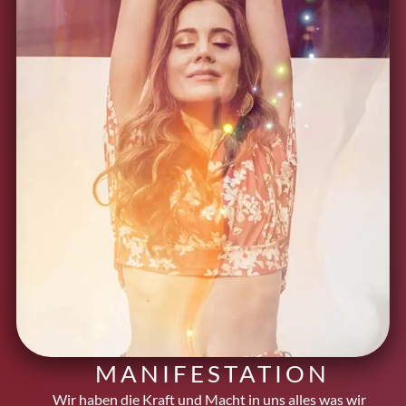
MANIFESTATION
Wir haben die Kraft und Macht in uns alles was wir