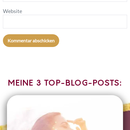
Website
MEINE 3 TOP-BLOG-POSTS: