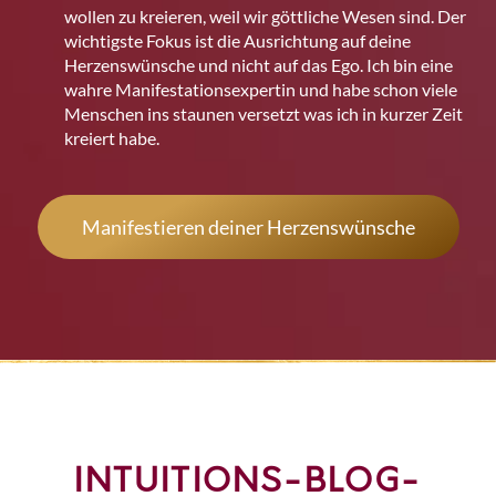
wollen zu kreieren, weil wir göttliche Wesen sind. Der
wichtigste Fokus ist die Ausrichtung auf deine
Herzenswünsche und nicht auf das Ego. Ich bin eine
wahre Manifestations­expertin und habe schon viele
Menschen ins staunen versetzt was ich in kurzer Zeit
kreiert habe.
Manifestieren deiner Herzenswünsche
INTUITIONS-BLOG-