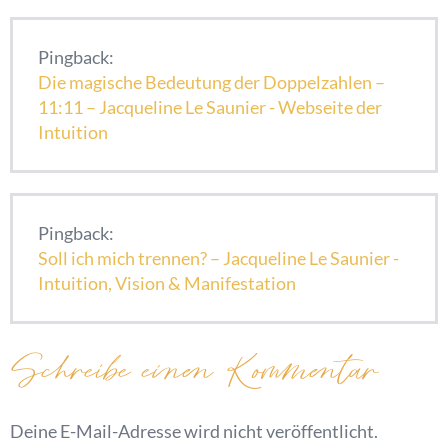
Pingback:
Die magische Bedeutung der Doppelzahlen –
11:11 – Jacqueline Le Saunier - Webseite der
Intuition
Pingback:
Soll ich mich trennen? – Jacqueline Le Saunier -
Intuition, Vision & Manifestation
Schreibe einen Kommentar
Deine E-Mail-Adresse wird nicht veröffentlicht.