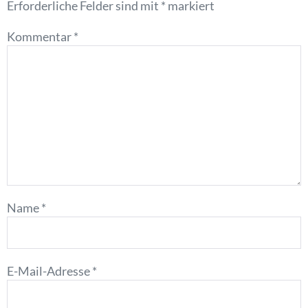
Erforderliche Felder sind mit
*
markiert
Kommentar
*
Name
*
E-Mail-Adresse
*