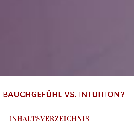
BAUCHGEFÜHL VS. INTUITION?
INHALTSVERZEICHNIS