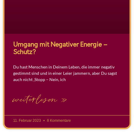
Umgang mit Negativer Energie –
Schutz?
Du hast Menschen in Deinem Leben, die immer negativ
gestimmt sind und in einer Leier jammern, aber Du sagst
auch nicht ‚Stopp – Nein, ich
weiterlesen »
11. Februar 2023
8 Kommentare