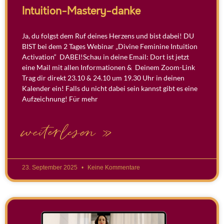
Intuition-Mastery-danke
Ja, du folgst dem Ruf deines Herzens und bist dabei! DU
BIST bei dem 2 Tages Webinar „Divine Feminine Intuition
Activation“ DABEI!Schau in deine Email: Dort ist jetzt
eine Mail mit allen Informationen & Deinem Zoom-Link
Trag dir direkt 23.10 & 24.10 um 19.30 Uhr in deinen
Kalender ein! Falls du nicht dabei sein kannst gibt es eine
Aufzeichnung! Für mehr
weiterlesen »
23. September 2025
Keine Kommentare