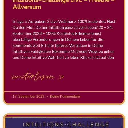
Intuitions-Challenge LIVE – Freebie –
Allversum
5 Tage. 5 Aufgaben. 2 Live Webinare. 100% kostenlos. Hast
Du den Mut, Deiner Intuition ganz zu vertrauen? 20 – 24.
September 2023 – 100% Kostenlos Erkenne längst
überfällige Veränderungen in Deinem Leben für die
kommende Zeit Erhalte tieferes Vertrauen in Deine
intuitiven Fähigkeiten Bekomme Mut neue Wege zu gehen
und Deine intuitive Wahrheit zu leben Klicke jetzt auf den
weiterlesen »
17. September 2023
Keine Kommentare