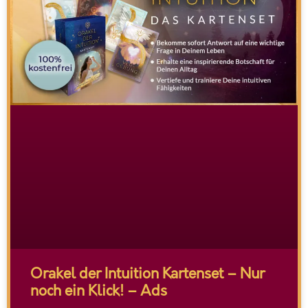
Orakel der Intuition Kartenset – Nur
noch ein Klick! – Ads