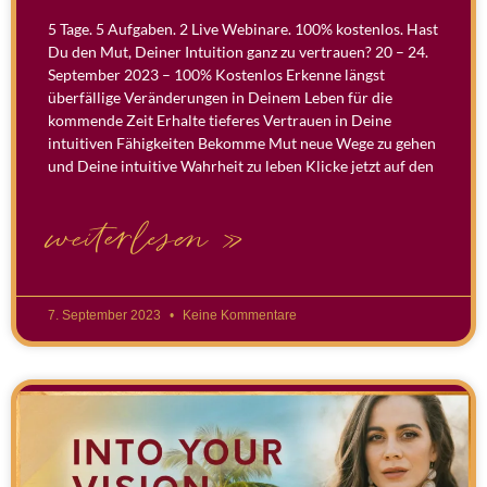
5 Tage. 5 Aufgaben. 2 Live Webinare. 100% kostenlos. Hast
Du den Mut, Deiner Intuition ganz zu vertrauen? 20 – 24.
September 2023 – 100% Kostenlos Erkenne längst
überfällige Veränderungen in Deinem Leben für die
kommende Zeit Erhalte tieferes Vertrauen in Deine
intuitiven Fähigkeiten Bekomme Mut neue Wege zu gehen
und Deine intuitive Wahrheit zu leben Klicke jetzt auf den
weiterlesen »
7. September 2023
Keine Kommentare