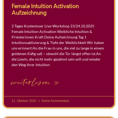
Female Intuition Activation
Aufzeichnung
2 Tages Kostenloser Live-Workshop 23/24.10.2025
Female Intuition Activation Weibliche Intuition &
Priesterinnen Kraft Deine Aufzeichnung Tag 1
Intuitionsaktivierung & Tiefe der Weiblichkeit Wir haben
uns erinnert:An die Frau in uns, die viel zu lange in einem
goldenen Käfig saß – obwohl die Tür längst offen ist.An
die Löwin, die nicht mehr gezähmt sein will und wieder
den Weg ihrer Intuition
weiterlesen »
21. Oktober 2025
Keine Kommentare