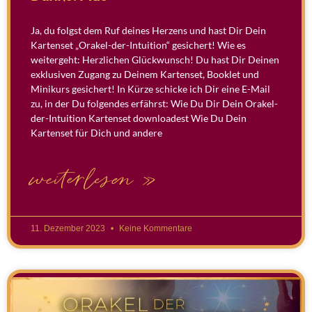
Ja, du folgst dem Ruf deines Herzens und hast Dir Dein
Kartenset „Orakel-der-Intuition“ gesichert! Wie es
weitergeht: Herzlichen Glückwunsch! Du hast Dir Deinen
exklusiven Zugang zu Deinem Kartenset, Booklet und
Minikurs gesichert! In Kürze schicke ich Dir eine E-Mail
zu, in der Du folgendes erfährst: Wie Du Dir Dein Orakel-
der-Intuition Kartenset downloadest Wie Du Dein
Kartenset für Dich und andere
weiterlesen »
11. Dezember 2023
Keine Kommentare