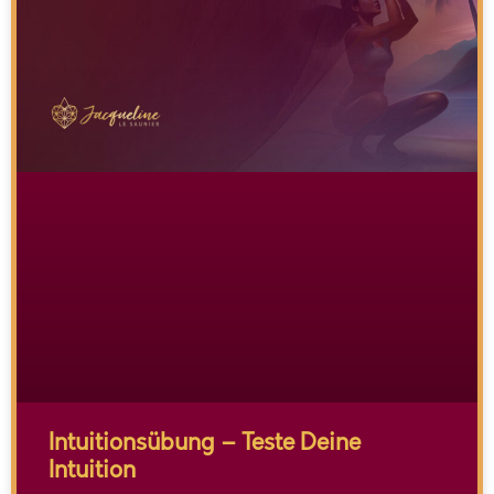
Intuitionsübung – Teste Deine
Intuition