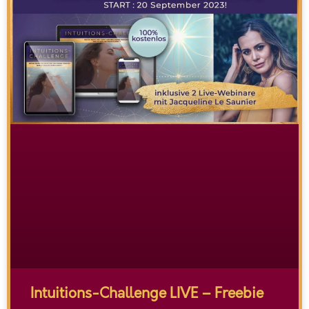
Intuitions-Challenge LIVE – Freebie