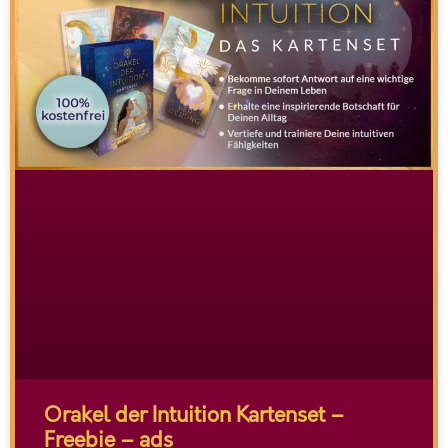
Orakel der Intuition Kartenset –
Freebie – ads