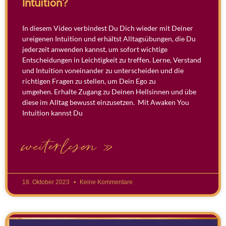
Intuition?
In diesem Video verbindest Du Dich wieder mit Deiner
ureigenen Intuition und erhältst Alltagsübungen, die Du
jederzeit anwenden kannst, um sofort wichtige
Entscheidungen in Leichtigkeit zu treffen. Lerne, Verstand
und Intuition voneinander zu unterscheiden und die
richtigen Fragen zu stellen, um Dein Ego zu
umgehen. Erhalte Zugang zu Deinen Hellsinnen und übe
diese im Alltag bewusst einzusetzen. Mit Awaken You
Intuition kannst Du
weiterlesen »
18. Oktober 2023
Keine Kommentare