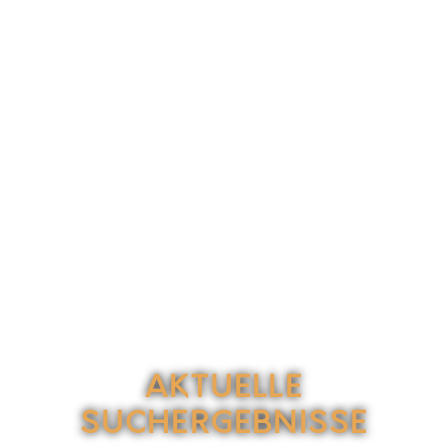
AKTUELLE
SUCHERGEBNISSE