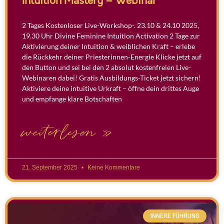
Intuition Mastery – Webinar
2 Tages Kostenloser Live-Workshop-. 23.10 & 24.10 2025,
19.30 Uhr Divine Feminine Intuition Activation 2 Tage zur
Aktivierung deiner Intuition & weiblichen Kraft – erlebe
die Rückkehr deiner Priesterinnen-Energie Klicke jetzt auf
den Button und sei bei den 2 absolut kostenfreien Live-
Webinaren dabei! Gratis Ausbildungs-Ticket jetzt sichern!
Aktiviere deine intuitive Urkraft – öffne dein drittes Auge
und empfange klare Botschaften
weiterlesen »
21. September 2025
Keine Kommentare
INNERE FÜHRUNG