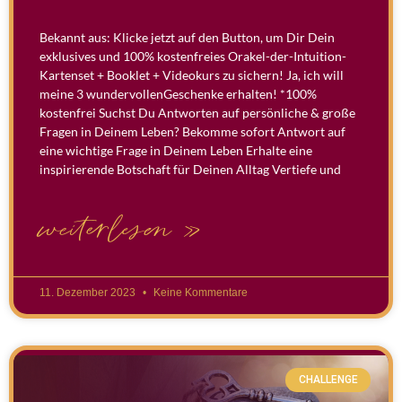
Bekannt aus: Klicke jetzt auf den Button, um Dir Dein
exklusives und 100% kostenfreies Orakel-der-Intuition-
Kartenset + Booklet + Videokurs zu sichern! Ja, ich will
meine 3 wundervollenGeschenke erhalten! *100%
kostenfrei Suchst Du Antworten auf persönliche & große
Fragen in Deinem Leben? Bekomme sofort Antwort auf
eine wichtige Frage in Deinem Leben Erhalte eine
inspirierende Botschaft für Deinen Alltag Vertiefe und
weiterlesen »
11. Dezember 2023
Keine Kommentare
CHALLENGE