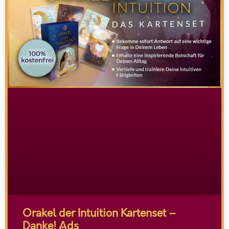
Orakel der Intuition Kartenset –
Danke! Ads