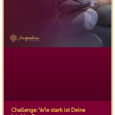
Challenge: Wie stark ist Deine