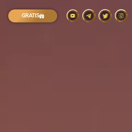
GRATIS