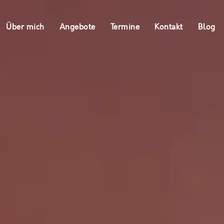
Über mich
Angebote
Termine
Kontakt
Blog