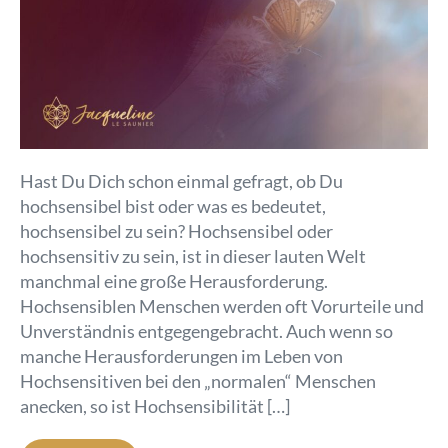
Hast Du Dich schon einmal gefragt, ob Du
hochsensibel bist oder was es bedeutet,
hochsensibel zu sein? Hochsensibel oder
hochsensitiv zu sein, ist in dieser lauten Welt
manchmal eine große Herausforderung.
Hochsensiblen Menschen werden oft Vorurteile und
Unverständnis entgegengebracht. Auch wenn so
manche Herausforderungen im Leben von
Hochsensitiven bei den „normalen“ Menschen
anecken, so ist Hochsensibilität […]