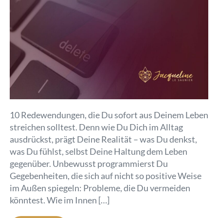
10 Redewendungen, die Du sofort aus Deinem Leben
streichen solltest. Denn wie Du Dich im Alltag
ausdrückst, prägt Deine Realität – was Du denkst,
was Du fühlst, selbst Deine Haltung dem Leben
gegenüber. Unbewusst programmierst Du
Gegebenheiten, die sich auf nicht so positive Weise
im Außen spiegeln: Probleme, die Du vermeiden
könntest. Wie im Innen […]