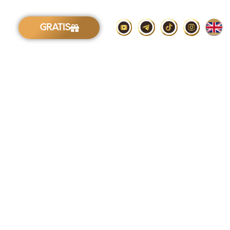
GRATIS