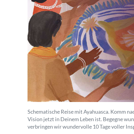
Schematische Reise mit Ayahuasca. Komm nach
Vision jetzt in Deinem Leben ist. Begegne wu
verbringen wir wundervolle 10 Tage voller Insp