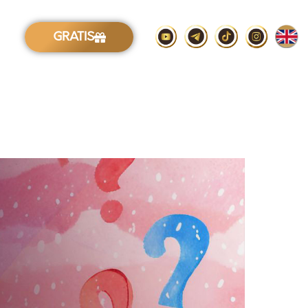
GRATIS