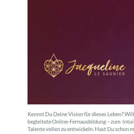
Kennst Du Deine Vision für dieses Leben? Wi
begleitete Online-Fernausbildung – zum Intuit
Talente vollen zu entwickeln. Hast Du schon m