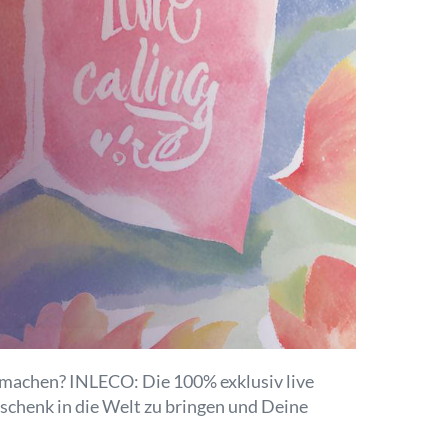
 machen? INLECO: Die 100% exklusiv live
eschenk in die Welt zu bringen und Deine