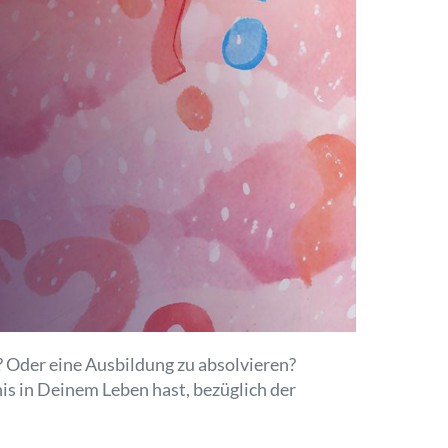
? Oder eine Ausbildung zu absolvieren?
s in Deinem Leben hast, bezüglich der