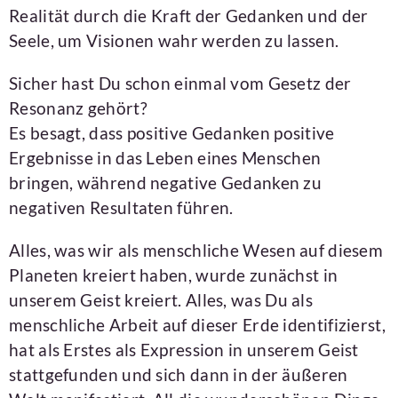
Realität durch die Kraft der Gedanken und der
Seele, um Visionen wahr werden zu lassen.
Sicher hast Du schon einmal vom Gesetz der
Resonanz gehört?
Es besagt, dass positive Gedanken positive
Ergebnisse in das Leben eines Menschen
bringen, während negative Gedanken zu
negativen Resultaten führen.
Alles, was wir als menschliche Wesen auf diesem
Planeten kreiert haben, wurde zunächst in
unserem Geist kreiert. Alles, was Du als
menschliche Arbeit auf dieser Erde identifizierst,
hat als Erstes als Expression in unserem Geist
stattgefunden und sich dann in der äußeren