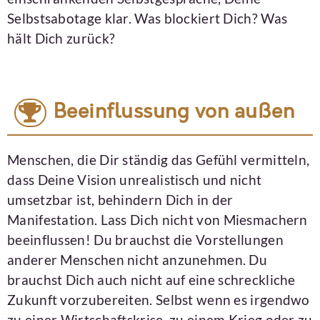
Selbstsabotage klar. Was blockiert Dich? Was
hält Dich zurück?
Beeinflussung von außen
Menschen, die Dir ständig das Gefühl vermitteln,
dass Deine Vision unrealistisch und nicht
umsetzbar ist, behindern Dich in der
Manifestation. Lass Dich nicht von Miesmachern
beeinflussen! Du brauchst die Vorstellungen
anderer Menschen nicht anzunehmen. Du
brauchst Dich auch nicht auf eine schreckliche
Zukunft vorzubereiten. Selbst wenn es irgendwo
zu einer Wirtschaftskrise, zu einem Krieg oder zu