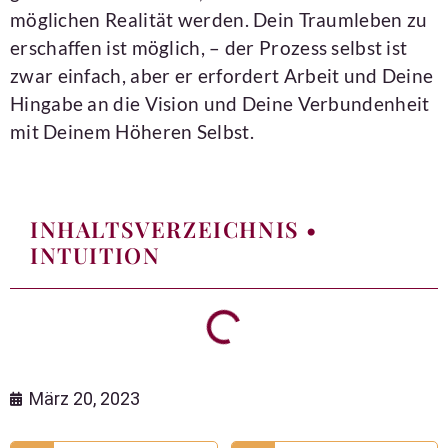
möglichen Realität werden. Dein Traumleben zu
erschaffen ist möglich, – der Prozess selbst ist
zwar einfach, aber er erfordert Arbeit und Deine
Hingabe an die Vision und Deine Verbundenheit
mit Deinem Höheren Selbst.
INHALTSVERZEICHNIS •
INTUITION
März 20, 2023