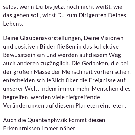
selbst wenn Du bis jetzt noch nicht weißt, wie
das gehen soll, wirst Du zum Dirigenten Deines
Lebens.
Deine Glaubensvorstellungen, Deine Visionen
und positiven Bilder fließen in das kollektive
Bewusstsein ein und werden auf diesem Weg
auch anderen zugänglich. Die Gedanken, die bei
der großen Masse der Menschheit vorherrschen,
entscheiden schließlich über die Ereignisse auf
unserer Welt. Indem immer mehr Menschen dies
begreifen, werden viele tiefgreifende
Veränderungen auf diesem Planeten eintreten.
Auch die Quantenphysik kommt diesen
Erkenntnissen immer näher.