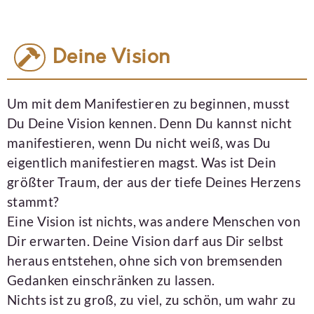
Deine Vision
Um mit dem Manifestieren zu beginnen, musst
Du Deine Vision kennen. Denn Du kannst nicht
manifestieren, wenn Du nicht weiß, was Du
eigentlich manifestieren magst. Was ist Dein
größter Traum, der aus der tiefe Deines Herzens
stammt?
Eine Vision ist nichts, was andere Menschen von
Dir erwarten. Deine Vision darf aus Dir selbst
heraus entstehen, ohne sich von bremsenden
Gedanken einschränken zu lassen.
Nichts ist zu groß, zu viel, zu schön, um wahr zu