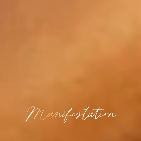
Manifestation