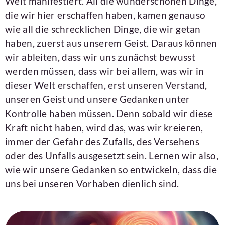
Welt manifestiert. All die wunderschönen Dinge,
die wir hier erschaffen haben, kamen genauso
wie all die schrecklichen Dinge, die wir getan
haben, zuerst aus unserem Geist. Daraus können
wir ableiten, dass wir uns zunächst bewusst
werden müssen, dass wir bei allem, was wir in
dieser Welt erschaffen, erst unseren Verstand,
unseren Geist und unsere Gedanken unter
Kontrolle haben müssen. Denn sobald wir diese
Kraft nicht haben, wird das, was wir kreieren,
immer der Gefahr des Zufalls, des Versehens
oder des Unfalls ausgesetzt sein. Lernen wir also,
wie wir unsere Gedanken so entwickeln, dass die
uns bei unseren Vorhaben dienlich sind.