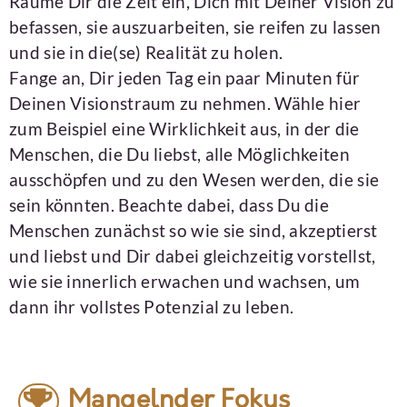
Räume Dir die Zeit ein, Dich mit Deiner Vision zu
befassen, sie auszuarbeiten, sie reifen zu lassen
und sie in die(se) Realität zu holen.
Fange an, Dir jeden Tag ein paar Minuten für
Deinen Visionstraum zu nehmen. Wähle hier
zum Beispiel eine Wirklichkeit aus, in der die
Menschen, die Du liebst, alle Möglichkeiten
ausschöpfen und zu den Wesen werden, die sie
sein könnten. Beachte dabei, dass Du die
Menschen zunächst so wie sie sind, akzeptierst
und liebst und Dir dabei gleichzeitig vorstellst,
wie sie innerlich erwachen und wachsen, um
dann ihr vollstes Potenzial zu leben.
Mangelnder Fokus