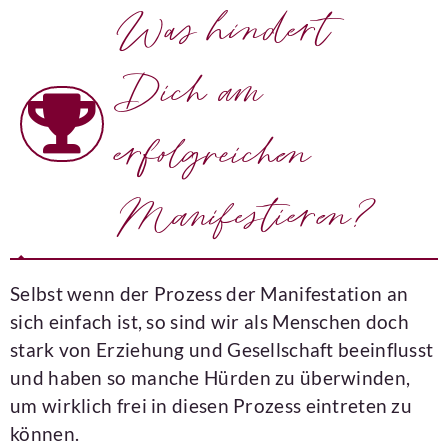
Was hindert
Dich am
erfolgreichen
Manifestieren?
Selbst wenn der Prozess der Manifestation an
sich einfach ist, so sind wir als Menschen doch
stark von Erziehung und Gesellschaft beeinflusst
und haben so manche Hürden zu überwinden,
um wirklich frei in diesen Prozess eintreten zu
können.