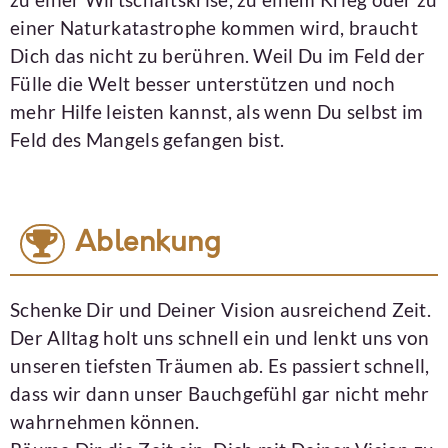
einer Naturkatastrophe kommen wird, braucht
Dich das nicht zu berühren. Weil Du im Feld der
Fülle die Welt besser unterstützen und noch
mehr Hilfe leisten kannst, als wenn Du selbst im
Feld des Mangels gefangen bist.
Ablenkung
Schenke Dir und Deiner Vision ausreichend Zeit.
Der Alltag holt uns schnell ein und lenkt uns von
unseren tiefsten Träumen ab. Es passiert schnell,
dass wir dann unser Bauchgefühl gar nicht mehr
wahrnehmen können.