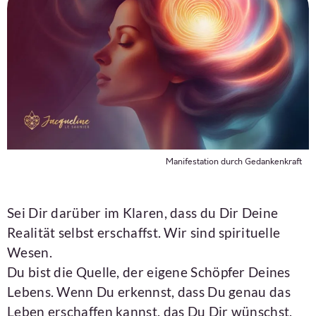
Manifestation durch Gedankenkraft
Sei Dir darüber im Klaren, dass du Dir Deine
Realität selbst erschaffst. Wir sind spirituelle
Wesen.
Du bist die Quelle, der eigene Schöpfer Deines
Lebens. Wenn Du erkennst, dass Du genau das
Leben erschaffen kannst, das Du Dir wünschst,