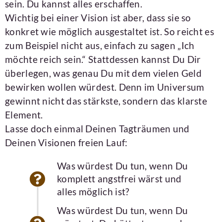
sein. Du kannst alles erschaffen.
Wichtig bei einer Vision ist aber, dass sie so
konkret wie möglich ausgestaltet ist. So reicht es
zum Beispiel nicht aus, einfach zu sagen „Ich
möchte reich sein.“ Stattdessen kannst Du Dir
überlegen, was genau Du mit dem vielen Geld
bewirken wollen würdest. Denn im Universum
gewinnt nicht das stärkste, sondern das klarste
Element.
Lasse doch einmal Deinen Tagträumen und
Deinen Visionen freien Lauf:
Was würdest Du tun, wenn Du
komplett angstfrei wärst und
alles möglich ist?
Was würdest Du tun, wenn Du