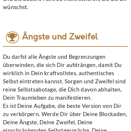
wünschst.
Ängste und Zweifel
Du darfst alle Ängste und Begrenzungen
überwinden, die sich Dir aufdrängen, damit Du
wirklich in Dein kraftvollstes, authentisches
Selbst eintreten kannst. Sorgen und Zweifel sind
reine Selbstsabotage, die Dich davon abhalten,
Dein Traumleben zu manifestieren.
Es ist Deine Aufgabe, die beste Version von Dir
zu verkörpern. Werde Dir über Deine Blockaden,
Deine Ängste, Deine Zweifel, Deine
einschränkenden Selbstgespräche, Deine