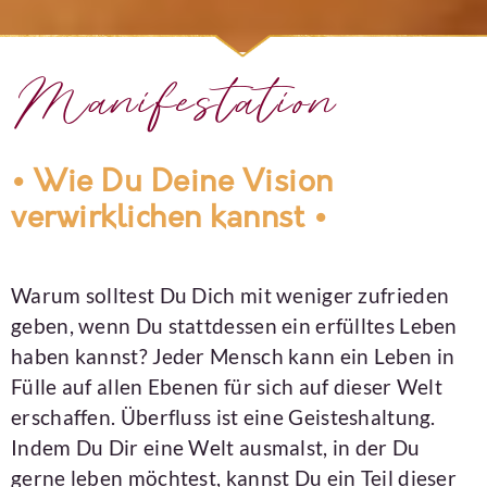
Manifestation
• Wie Du Deine Vision
verwirklichen kannst •
Warum solltest Du Dich mit weniger zufrieden
geben, wenn Du stattdessen ein erfülltes Leben
haben kannst? Jeder Mensch kann ein Leben in
Fülle auf allen Ebenen für sich auf dieser Welt
erschaffen. Überfluss ist eine Geisteshaltung.
Indem Du Dir eine Welt ausmalst, in der Du
gerne leben möchtest, kannst Du ein Teil dieser