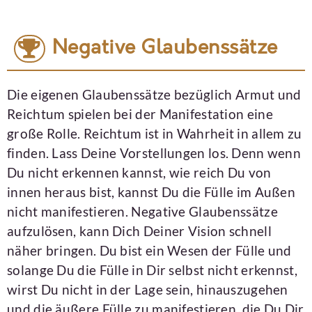
Negative Glaubenssätze
Die eigenen Glaubenssätze bezüglich Armut und
Reichtum spielen bei der Manifestation eine
große Rolle. Reichtum ist in Wahrheit in allem zu
finden. Lass Deine Vorstellungen los. Denn wenn
Du nicht erkennen kannst, wie reich Du von
innen heraus bist, kannst Du die Fülle im Außen
nicht manifestieren. Negative Glaubenssätze
aufzulösen, kann Dich Deiner Vision schnell
näher bringen. Du bist ein Wesen der Fülle und
solange Du die Fülle in Dir selbst nicht erkennst,
wirst Du nicht in der Lage sein, hinauszugehen
und die äußere Fülle zu manifestieren, die Du Dir