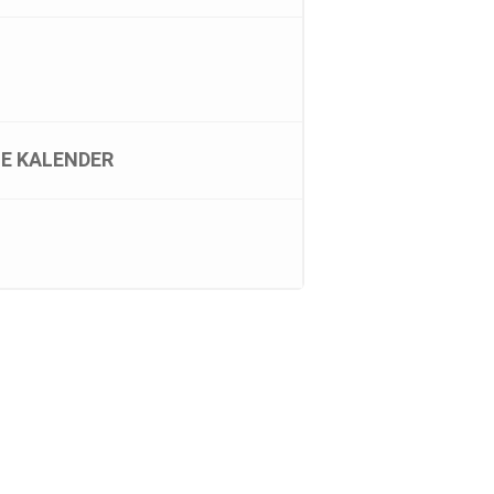
E KALENDER