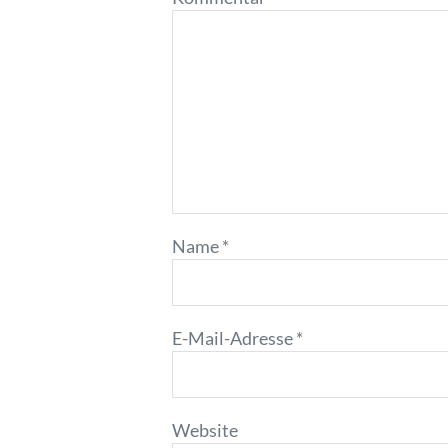
Name
*
E-Mail-Adresse
*
Website