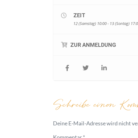
ZEIT
12 (Samstag) 10:00 - 13 (Sontag) 17:
ZUR ANMELDUNG
Schreibe einen Kom
Deine E-Mail-Adresse wird nicht ver
Kommentar
*