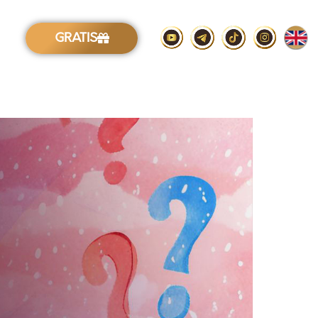
GRATIS