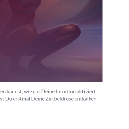
en kannst, wie gut Deine Intuition aktiviert
nst Du erstmal Deine Zirtbeldrüse entkalken