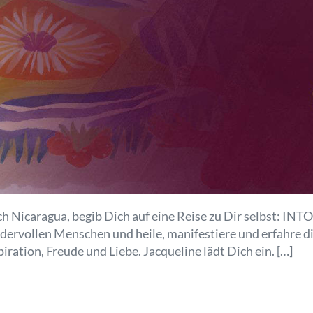
 Nicaragua, begib Dich auf eine Reise zu Dir selbst: IN
ndervollen Menschen und heile, manifestiere und erfahre
iration, Freude und Liebe. Jacqueline lädt Dich ein. […]