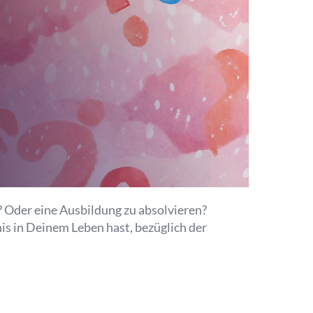
? Oder eine Ausbildung zu absolvieren?
s in Deinem Leben hast, bezüglich der