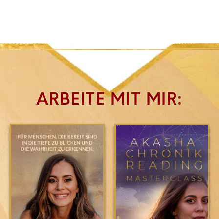
ARBEITE MIT MIR: