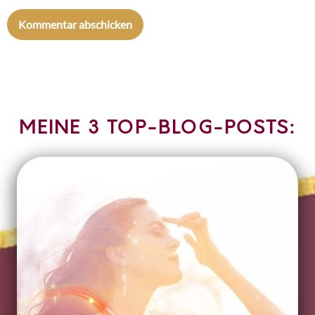
MEINE 3 TOP-BLOG-POSTS: