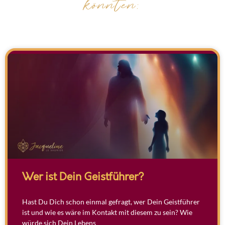
könnten:
Wer ist Dein Geistführer?
Hast Du Dich schon einmal gefragt, wer Dein Geistführer
ist und wie es wäre im Kontakt mit diesem zu sein? Wie
würde sich Dein Lebens