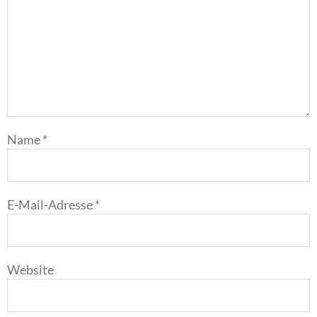
Name
*
E-Mail-Adresse
*
Website