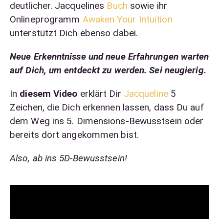
deutlicher. Jacquelines
Buch
sowie ihr
Onlineprogramm
Awaken Your Intuition
unterstützt Dich ebenso dabei.
Neue Erkenntnisse und neue Erfahrungen warten
auf Dich, um entdeckt zu werden. Sei neugierig.
In
diesem Video
erklärt Dir
Jacqueline
5
Zeichen, die Dich erkennen lassen, dass Du auf
dem Weg ins 5. Dimensions-Bewusstsein oder
bereits dort angekommen bist.
Also, ab ins 5D-Bewusstsein!