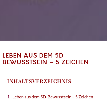
LEBEN AUS DEM 5D-
BEWUSSTSEIN – 5 ZEICHEN
INHALTSVERZEICHNIS
Leben aus dem 5D-Bewusstsein – 5 Zeichen