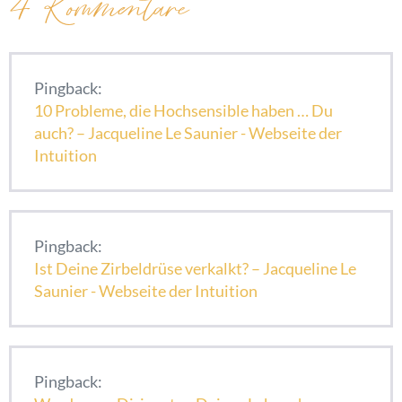
4
Kommentare
Pingback:
10 Probleme, die Hochsensible haben … Du
auch? – Jacqueline Le Saunier - Webseite der
Intuition
Pingback:
Ist Deine Zirbeldrüse verkalkt? – Jacqueline Le
Saunier - Webseite der Intuition
Pingback: