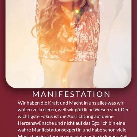
MANIFESTATION
Wir haben die Kraft und Macht in uns alles was wir
wollen zu kreieren, weil wir göttliche Wesen sind. Der
wichtigste Fokus ist die Ausrichtung auf deine
Herzenswünsche und nicht auf das Ego. Ich bin eine
wahre Manifestations­expertin und habe schon viele
Menschen ins staunen versetzt was ich in kurzer Zeit