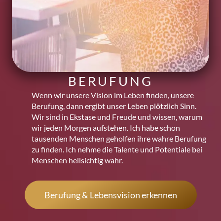
BERUFUNG
Wenn wir unsere Vision im Leben finden, unsere
Berufung, dann ergibt unser Leben plötzlich Sinn.
Wir sind in Ekstase und Freude und wissen, warum
wir jeden Morgen aufstehen. Ich habe schon
tausenden Menschen geholfen ihre wahre Berufung
zu finden. Ich nehme die Talente und Potentiale bei
Menschen hellsichtig wahr.
Berufung & Lebensvision erkennen