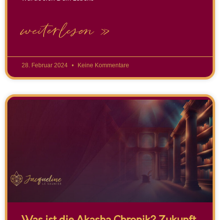
weiterlesen »
28. Februar 2024
Keine Kommentare