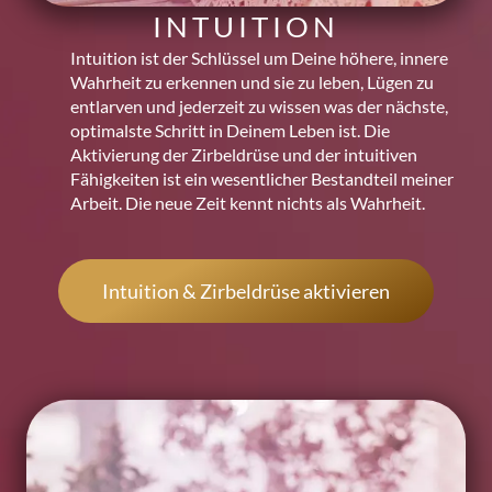
INTUITION
Intuition ist der Schlüssel um Deine höhere, innere
Wahrheit zu erkennen und sie zu leben, Lügen zu
entlarven und jederzeit zu wissen was der nächste,
optimalste Schritt in Deinem Leben ist. Die
Aktivierung der Zirbeldrüse und der intuitiven
Fähigkeiten ist ein wesentlicher Bestandteil meiner
Arbeit. Die neue Zeit kennt nichts als Wahrheit.
Intuition & Zirbeldrüse aktivieren