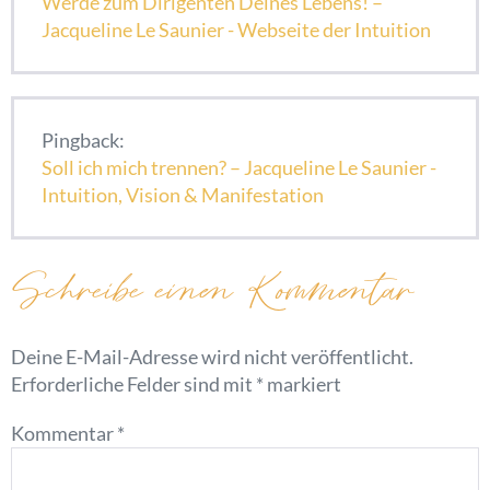
Werde zum Dirigenten Deines Lebens! –
Jacqueline Le Saunier - Webseite der Intuition
Pingback:
Soll ich mich trennen? – Jacqueline Le Saunier -
Intuition, Vision & Manifestation
Schreibe einen Kommentar
Deine E-Mail-Adresse wird nicht veröffentlicht.
Erforderliche Felder sind mit
*
markiert
Kommentar
*